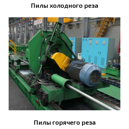
Пилы холодного реза
Пилы горячего реза