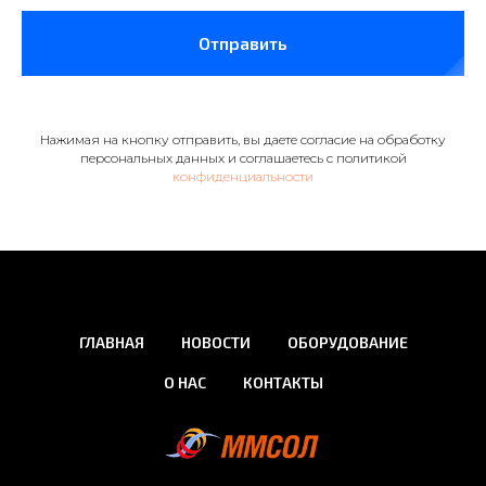
Отправить
Нажимая на кнопку отправить, вы даете согласие на обработку
персональных данных и соглашаетесь c политикой
конфиденциальности
ГЛАВНАЯ
НОВОСТИ
ОБОРУДОВАНИЕ
О НАС
КОНТАКТЫ