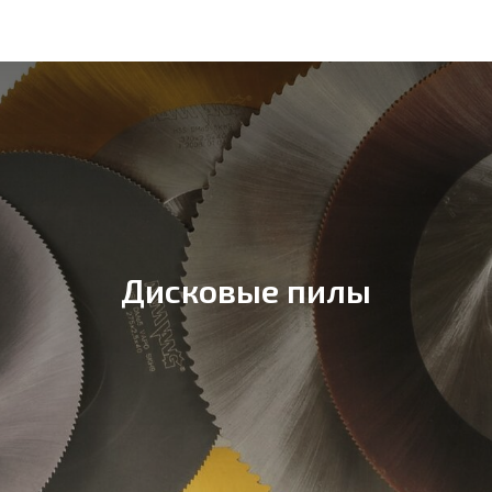
Дисковые пилы