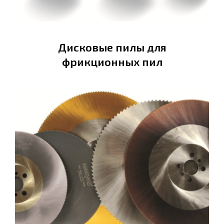
Дисковые пилы для
фрикционных пил