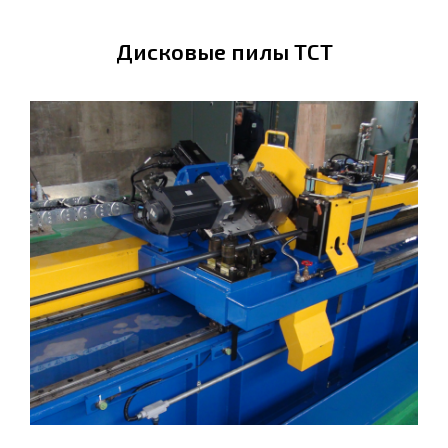
Дисковые пилы ТСТ