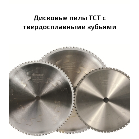
Дисковые пилы ТСТ с
твердосплавными зубьями