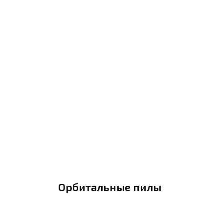
Орбитальные пилы