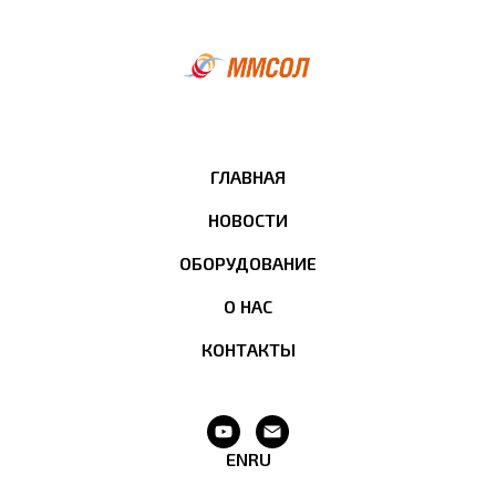
ГЛАВНАЯ
НОВОСТИ
ОБОРУДОВАНИЕ
О НАС
КОНТАКТЫ
EN
RU